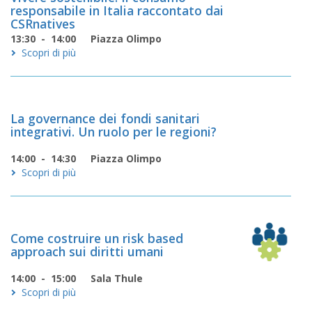
responsabile in Italia raccontato dai
CSRnatives
13:30 - 14:00
Piazza Olimpo
Scopri di più
La governance dei fondi sanitari
integrativi. Un ruolo per le regioni?
14:00 - 14:30
Piazza Olimpo
Scopri di più
Come costruire un risk based
approach sui diritti umani
14:00 - 15:00
Sala Thule
Scopri di più