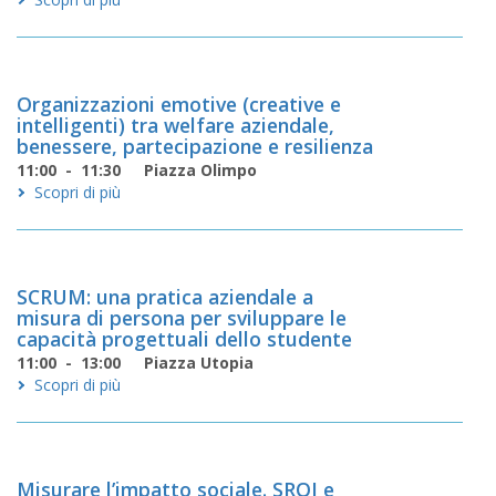
Organizzazioni emotive (creative e
intelligenti) tra welfare aziendale,
benessere, partecipazione e resilienza
11:00 - 11:30
Piazza Olimpo
Scopri di più
SCRUM: una pratica aziendale a
misura di persona per sviluppare le
capacità progettuali dello studente
11:00 - 13:00
Piazza Utopia
Scopri di più
Misurare l’impatto sociale. SROI e