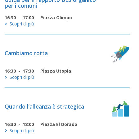
per i comuni
16:30 - 17:00
Piazza Olimpo
Scopri di più
Cambiamo rotta
16:30 - 17:30
Piazza Utopia
Scopri di più
Quando l’alleanza è strategica
16:30 - 18:00
Piazza El Dorado
Scopri di più