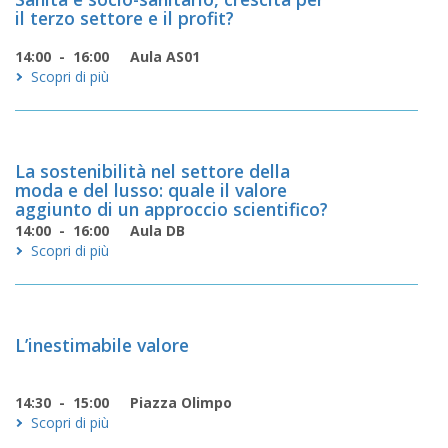
il terzo settore e il profit?
14:00 - 16:00
Aula AS01
Scopri di più
La sostenibilità nel settore della
moda e del lusso: quale il valore
aggiunto di un approccio scientifico?
14:00 - 16:00
Aula DB
Scopri di più
L’inestimabile valore
14:30 - 15:00
Piazza Olimpo
Scopri di più