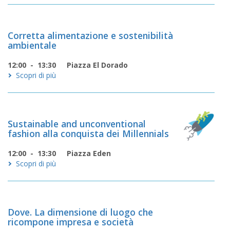
Corretta alimentazione e sostenibilità
ambientale
12:00 - 13:30
Piazza El Dorado
Scopri di più
Sustainable and unconventional
fashion alla conquista dei Millennials
12:00 - 13:30
Piazza Eden
Scopri di più
Dove. La dimensione di luogo che
ricompone impresa e società