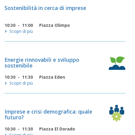
Sostenibilità in cerca di imprese
10:30 - 11:00
Piazza Olimpo
Scopri di più
Energie rinnovabili e sviluppo
sostenibile
10:30 - 11:30
Piazza Eden
Scopri di più
Imprese e crisi demografica: quale
futuro?
10:30 - 11:30
Piazza El Dorado
Scopri di più