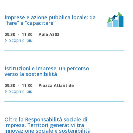
Imprese e azione pubblica locale: da
“fare” a “capacitare”
09:30 - 11:30
Aula AS03
Scopri di più
Istituzioni e imprese: un percorso
verso la sostenibilità
09:30 - 11:30
Piazza Atlantide
Scopri di più
Oltre la Responsabilità sociale di
impresa. Territori generativi tra
innovazione sociale e sostenibilità