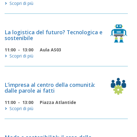
Scopri di più
La logistica del futuro? Tecnologica e
sostenibile
11:00 - 13:00
Aula AS03
Scopri di più
L’impresa al centro della comunità:
dalle parole ai fatti
11:00 - 13:00
Piazza Atlantide
Scopri di più