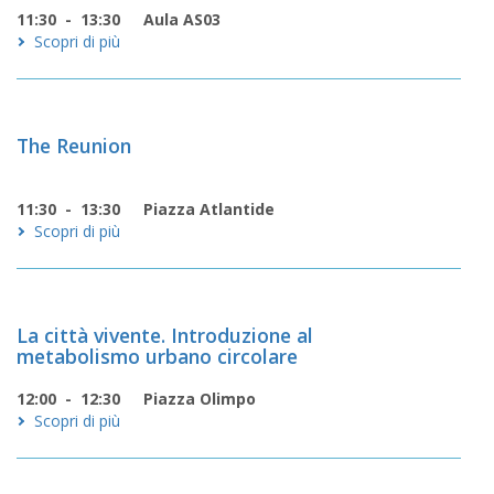
11:30 - 13:30
Aula AS03
Scopri di più
The Reunion
11:30 - 13:30
Piazza Atlantide
Scopri di più
La città vivente. Introduzione al
metabolismo urbano circolare
12:00 - 12:30
Piazza Olimpo
Scopri di più