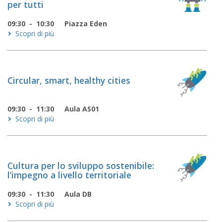
per tutti
09:30 - 10:30
Piazza Eden
Scopri di più
Circular, smart, healthy cities
09:30 - 11:30
Aula AS01
Scopri di più
Cultura per lo sviluppo sostenibile:
l’impegno a livello territoriale
09:30 - 11:30
Aula DB
Scopri di più