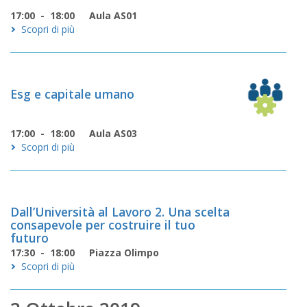
17:00 - 18:00
Aula AS01
Scopri di più
Esg e capitale umano
17:00 - 18:00
Aula AS03
Scopri di più
Dall’Università al Lavoro 2. Una scelta
consapevole per costruire il tuo
futuro
17:30 - 18:00
Piazza Olimpo
Scopri di più