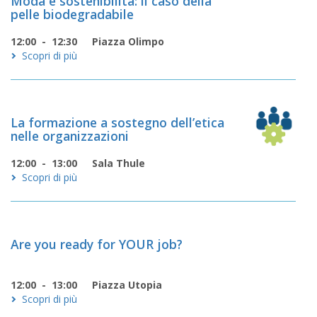
Moda e sostenibilità: il caso della
pelle biodegradabile
12:00 - 12:30
Piazza Olimpo
Scopri di più
La formazione a sostegno dell’etica
nelle organizzazioni
12:00 - 13:00
Sala Thule
Scopri di più
Are you ready for YOUR job?
12:00 - 13:00
Piazza Utopia
Scopri di più