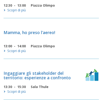
12:30 - 13:00
Piazza Olimpo
Scopri di più
Mamma, ho preso l’aereo!
13:00 - 14:00
Piazza Olimpo
Scopri di più
Ingaggiare gli stakeholder del
territorio: esperienze a confronto
13:30 - 15:30
Sala Thule
Scopri di più