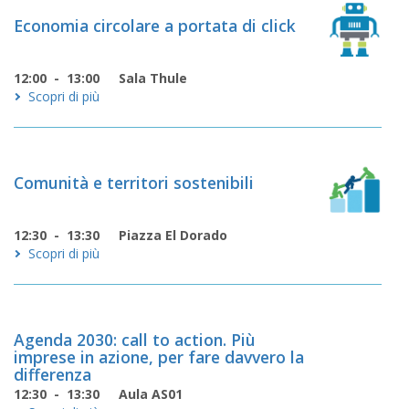
Economia circolare a portata di click
12:00 - 13:00
Sala Thule
Scopri di più
Comunità e territori sostenibili
12:30 - 13:30
Piazza El Dorado
Scopri di più
Agenda 2030: call to action. Più
imprese in azione, per fare davvero la
differenza
12:30 - 13:30
Aula AS01