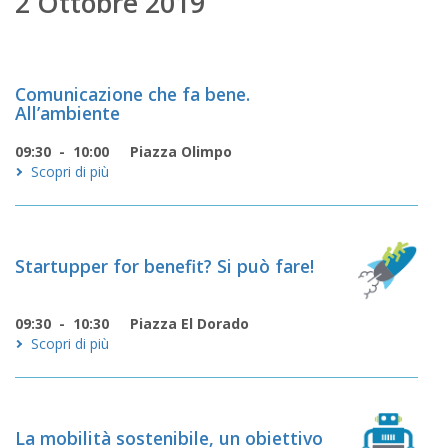
2 Ottobre 2019
Comunicazione che fa bene.
All’ambiente
09:30 - 10:00
Piazza Olimpo
Scopri di più
Startupper for benefit? Si può fare!
09:30 - 10:30
Piazza El Dorado
Scopri di più
La mobilità sostenibile, un obiettivo