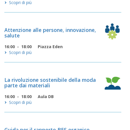
Scopri di più
Attenzione alle persone, innovazione,
salute
16:00 - 18:00
Piazza Eden
Scopri di più
La rivoluzione sostenibile della moda
parte dai materiali
16:00 - 18:00
Aula DB
Scopri di più
Guida per il rapporto BES organico