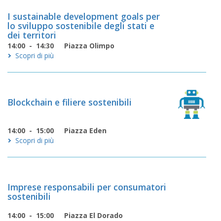
I sustainable development goals per
lo sviluppo sostenibile degli stati e
dei territori
14:00 - 14:30
Piazza Olimpo
Scopri di più
Blockchain e filiere sostenibili
14:00 - 15:00
Piazza Eden
Scopri di più
Imprese responsabili per consumatori
sostenibili
14:00 - 15:00
Piazza El Dorado