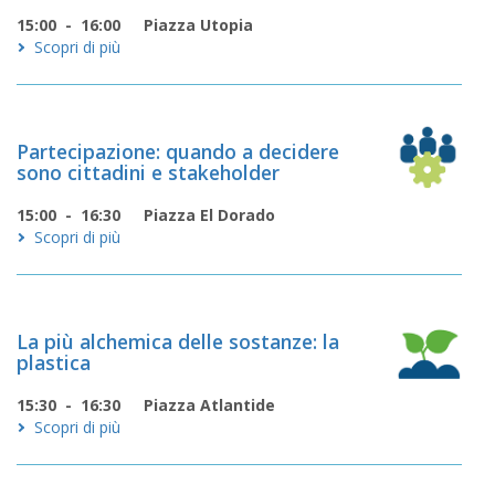
15:00 - 16:00
Piazza Utopia
Scopri di più
Partecipazione: quando a decidere
sono cittadini e stakeholder
15:00 - 16:30
Piazza El Dorado
Scopri di più
La più alchemica delle sostanze: la
plastica
15:30 - 16:30
Piazza Atlantide
Scopri di più