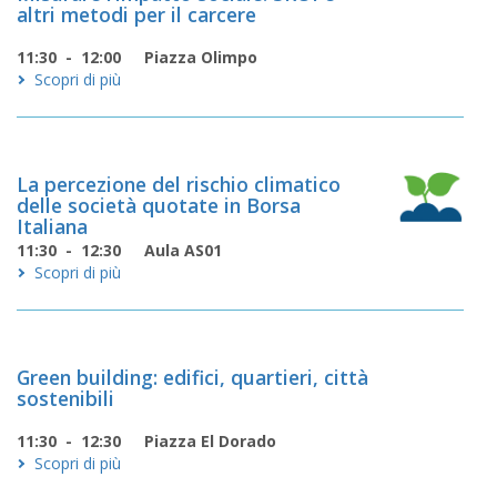
altri metodi per il carcere
11:30 - 12:00
Piazza Olimpo
Scopri di più
La percezione del rischio climatico
delle società quotate in Borsa
Italiana
11:30 - 12:30
Aula AS01
Scopri di più
Green building: edifici, quartieri, città
sostenibili
11:30 - 12:30
Piazza El Dorado
Scopri di più