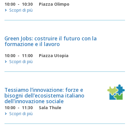
10:00 - 10:30
Piazza Olimpo
Scopri di più
Green Jobs: costruire il futuro con la
formazione e il lavoro
10:00 - 11:00
Piazza Utopia
Scopri di più
Tessiamo l’innovazione: forze e
bisogni dell’ecosistema italiano
dell’innovazione sociale
10:00 - 11:30
Sala Thule
Scopri di più