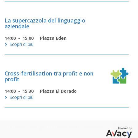
La supercazzola del linguaggio
aziendale
14:00 - 15:00
Piazza Eden
Scopri di più
Cross-fertilisation tra profit e non
profit
14:00 - 15:30
Piazza El Dorado
Scopri di più
Climate Change: il ruolo delle imprese