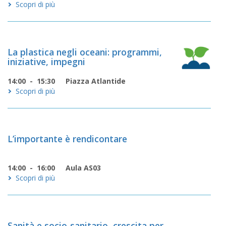
Scopri di più
La plastica negli oceani: programmi,
iniziative, impegni
14:00 - 15:30
Piazza Atlantide
Scopri di più
L’importante è rendicontare
14:00 - 16:00
Aula AS03
Scopri di più
Sanità e socio-sanitario, crescita per