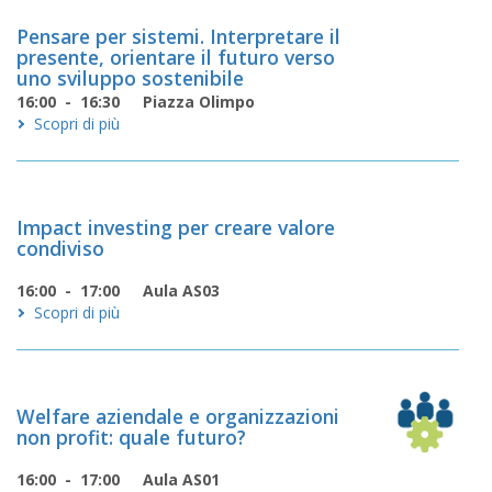
Pensare per sistemi. Interpretare il
presente, orientare il futuro verso
uno sviluppo sostenibile
16:00 - 16:30
Piazza Olimpo
Scopri di più
Impact investing per creare valore
condiviso
16:00 - 17:00
Aula AS03
Scopri di più
Welfare aziendale e organizzazioni
non profit: quale futuro?
16:00 - 17:00
Aula AS01