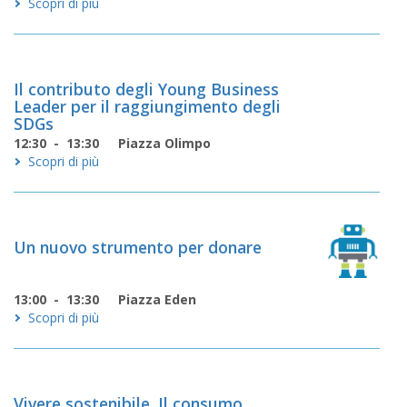
Scopri di più
Il contributo degli Young Business
Leader per il raggiungimento degli
SDGs
12:30 - 13:30
Piazza Olimpo
Scopri di più
Un nuovo strumento per donare
13:00 - 13:30
Piazza Eden
Scopri di più
Vivere sostenibile. Il consumo