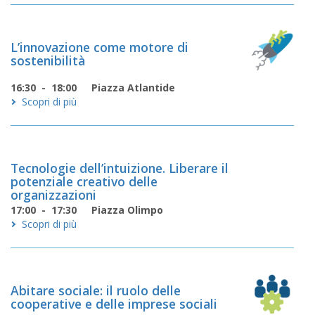
L’innovazione come motore di
sostenibilità
16:30 - 18:00
Piazza Atlantide
Scopri di più
Tecnologie dell’intuizione. Liberare il
potenziale creativo delle
organizzazioni
17:00 - 17:30
Piazza Olimpo
Scopri di più
Abitare sociale: il ruolo delle
cooperative e delle imprese sociali