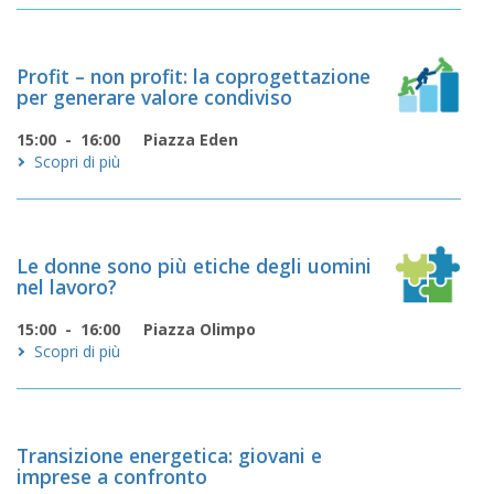
Profit – non profit: la coprogettazione
per generare valore condiviso
15:00 - 16:00
Piazza Eden
Scopri di più
Le donne sono più etiche degli uomini
nel lavoro?
15:00 - 16:00
Piazza Olimpo
Scopri di più
Transizione energetica: giovani e
imprese a confronto