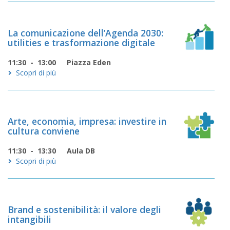
La comunicazione dell’Agenda 2030:
utilities e trasformazione digitale
11:30 - 13:00
Piazza Eden
Scopri di più
Arte, economia, impresa: investire in
cultura conviene
11:30 - 13:30
Aula DB
Scopri di più
Brand e sostenibilità: il valore degli
intangibili