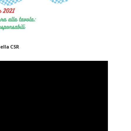
della CSR