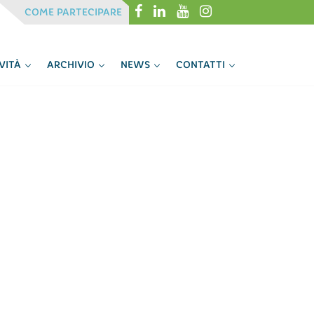
Menu
Menu
COME PARTECIPARE
IVITÀ
ARCHIVIO
NEWS
CONTATTI