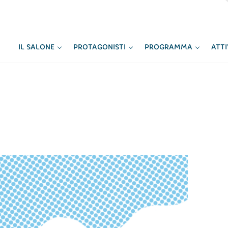
IL SALONE
PROTAGONISTI
PROGRAMMA
ATT