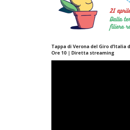
Tappa di Verona del Giro d’Italia 
Ore 10 | Diretta streaming