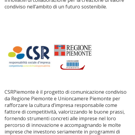
innovativi di collaborazione per la creazione di valore
condiviso nell’ambito di un futuro sostenibile.
CSRPiemonte è il progetto di comunicazione condiviso
da Regione Piemonte e Unioncamere Piemonte per
rafforzare la cultura d’impresa responsabile come
fattore di competitività, valorizzando le buone prassi,
fornendo strumenti concreti alle imprese nel loro
percorso di innovazione e accompagnando le molte
imprese che investono seriamente in programmi di