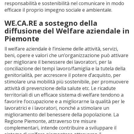
responsabilità e sostenibilità nel comunicare in modo
efficace il proprio impegno sociale e ambientale.
WE.CA.RE a sostegno della
diffusione del Welfare aziendale in
Piemonte
ll welfare aziendale è l’insieme delle attività, servizi,
beni, opere e valori che un’organizzazione può attivare
per migliorare il benessere dei lavoratori, per la
conciliazione dei tempi lavoro/famiglia e la tutela della
genitorialità, per accrescere il potere d’acquisto, per
stimolare una mobilità più sostenibile, per promuovere
attività di prevenzione della salute etc. Le ricadute
territoriali di un efficace sistema di welfare tendono a
favorire l’occupazione e a migliorarne la qualità per le
lavoratrici e i lavoratori, nonché a stimolare un
miglioramento del benessere della popolazione. La
Regione Piemonte, attraverso tre misure
complementari, intende contribuire a sviluppare il