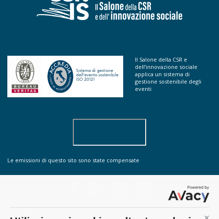
Il Salone della CSR e
dell’innovazione sociale
applica un sistema di
gestione sostenibile degli
eventi
Le emissioni di questo sito sono state compensate
contatti