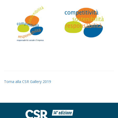
Torna alla CSR Gallery 2019