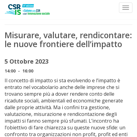
Toggl
Skip to content
Misurare, valutare, rendicontare:
le nuove frontiere dell’impatto
5 Ottobre 2023
14:00 - 16:00
Il concetto di impatto si sta evolvendo e l’impatto è
entrato nel vocabolario anche delle imprese che si
trovano sempre più a dover rendere conto delle
ricadute sociali, ambientali ed economiche generate
dalle proprie attività. Ma i confini tra gestione,
valutazione, misurazione e rendicontazione degli
impatti si fanno sempre più sfumati. L’incontro ha
l’obiettivo di fare chiarezza su queste nuove sfide: un
confronto tra organizzazioni non profit, profit ed enti