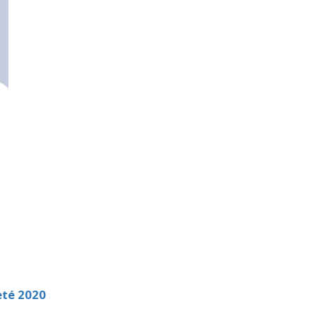
eté 2020