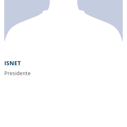
ISNET
Presidente