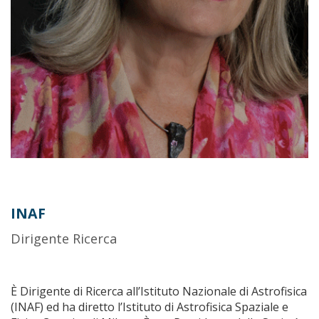
INAF
Dirigente Ricerca
È Dirigente di Ricerca all’Istituto Nazionale di Astrofisica
(INAF) ed ha diretto l’Istituto di Astrofisica Spaziale e