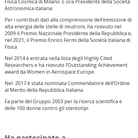
Fisica Cosmica di Milano. È ora Presidente della Società
Astronomica italiana.
Per i contributi dati alla comprensione dell’emissione di
alta energia delle stelle di neutroni, ha ricevuto nel
2009 il Premio Nazionale Presidente della Repubblica e,
nel 2021, il Premio Enrico Fermi della Società Italiana di
Fisica
Nel 2014 è entrata nella lista degli Highly Cited
Researchers e ha ricevuto l’Outstanding Achievement
award da Women in Aerospace Europe.
Nel 2017 è stata nominata Commendatore dell’Ordine
al Merito della Repubblica Italiana.
Fa parte del Gruppo 2003 per la ricerca scientifica e
delle 100 donne contro gli stereotipi.
Ha partecipato a