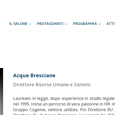
IL SALONE
PROTAGONISTI
PROGRAMMA
ATT
Acque Bresciane
Direttore Risorse Umane e Sistemi
Laureato in legge, dopo esperienza in studio legal
nel 1995. Inizia un percorso di vera passione in HR
Gruppo Cogeme, settore utilities. Poi Direttore R