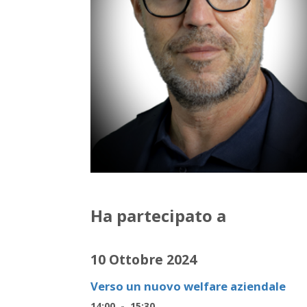
Ha partecipato a
10 Ottobre 2024
Verso un nuovo welfare aziendale
14:00 - 15:30