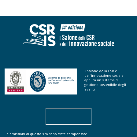
Il Salone della CSR e
dell’innovazione sociale
applica un sistema di
gestione sostenibile degli
eventi
Le emissioni di questo sito sono state compensate