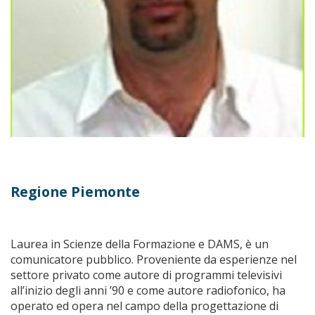
Regione Piemonte
Laurea in Scienze della Formazione e DAMS, è un
comunicatore pubblico. Proveniente da esperienze nel
settore privato come autore di programmi televisivi
all’inizio degli anni ’90 e come autore radiofonico, ha
operato ed opera nel campo della progettazione di