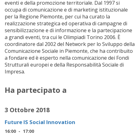
eventi e della promozione territoriale. Dal 1997 si
occupa di comunicazione e di marketing istituzionale
per la Regione Piemonte, per cui ha curato la
realizzazione strategica ed operativa di campagne di
sensibilizzazione e di informazione e la partecipazione
a grandi eventi, tra cui le Olimpiadi Torino 2006. È
coordinatore dal 2002 del Network per lo Sviluppo della
Comunicazione Sociale in Piemonte, che ha contribuito
a fondare ed è esperto nella comunicazione dei Fondi
Strutturali europei e della Responsabilità Sociale di
Impresa.
Ha partecipato a
3 Ottobre 2018
Future IS Social Innovation
16:00 - 17:00