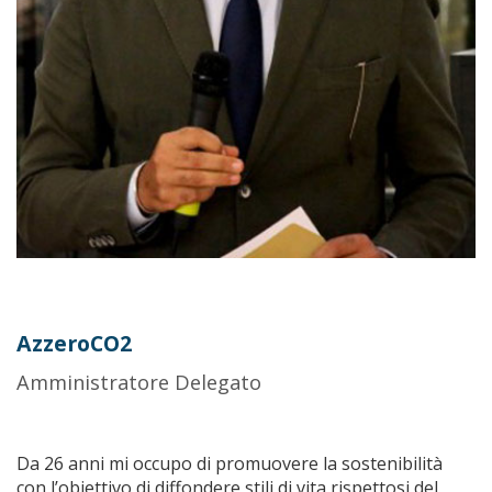
AzzeroCO2
Amministratore Delegato
Da 26 anni mi occupo di promuovere la sostenibilità
con l’obiettivo di diffondere stili di vita rispettosi del