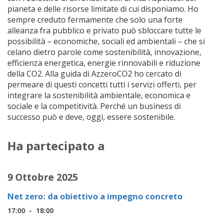
pianeta e delle risorse limitate di cui disponiamo. Ho
sempre creduto fermamente che solo una forte
alleanza fra pubblico e privato può sbloccare tutte le
possibilità – economiche, sociali ed ambientali – che si
celano dietro parole come sostenibilità, innovazione,
efficienza energetica, energie rinnovabili e riduzione
della CO2. Alla guida di AzzeroCO2 ho cercato di
permeare di questi concetti tutti i servizi offerti, per
integrare la sostenibilità ambientale, economica e
sociale e la competitività. Perché un business di
successo può e deve, oggi, essere sostenibile.
Ha partecipato a
9 Ottobre 2025
Net zero: da obiettivo a impegno concreto
17:00 - 18:00