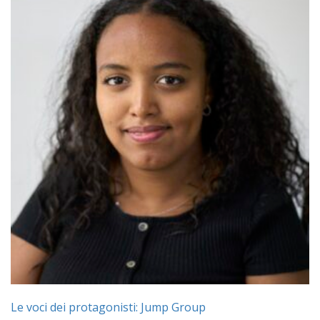
Le voci dei protagonisti: Jump Group