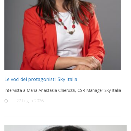
Le voci dei protagonisti: Sky Italia
Intervista a Maria Anastasia Chieruzzi, CSR Manager Sky Italia
On
27 Luglio 2026