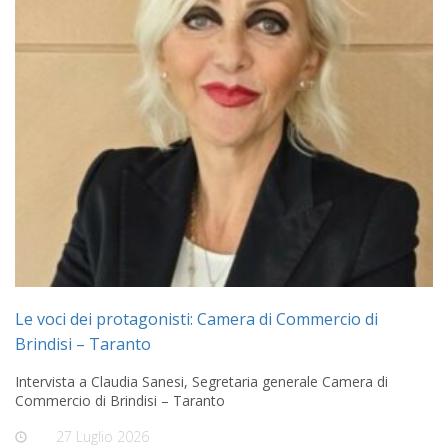
Le voci dei protagonisti: Camera di Commercio di
Brindisi – Taranto
Intervista a Claudia Sanesi, Segretaria generale Camera di
Commercio di Brindisi – Taranto
On
27 Luglio 2026