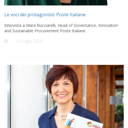
Le voci dei protagonisti: Poste Italiane
Intervista a Mara Bucciarelli, Head of Governance, Innovation
and Sustainable Procurement Poste Italiane
On
13 Luglio 2026