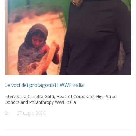
Le voci dei protagonisti: WWF Italia
Intervista a Carlotta Gatti, Head of Corporate, High Value
Donors and Philanthropy WWF Italia
On
27 Luglio 2026