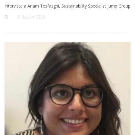
Intervista a Ariam Tesfazghi, Sustainability Specialist Jump Group
On
27 Luglio 2026