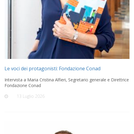
Le voci dei protagonisti: Fondazione Conad
Intervista a Maria Cristina Alfieri, Segretario generale e Direttrice
Fondazione Conad
On
13 Luglio 2026