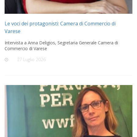
Le voci dei protagonisti: Camera di Commercio di
Varese
Intervista a Anna Deligios, Segretaria Generale Camera di
Commercio di Varese
On
27 Luglio 2026