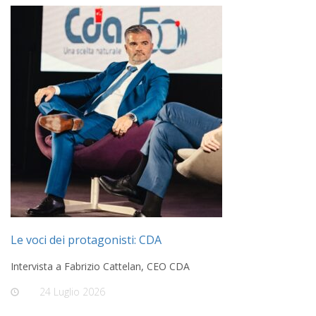
Le voci dei protagonisti: CDA
Intervista a Fabrizio Cattelan, CEO CDA
On
24 Luglio 2026