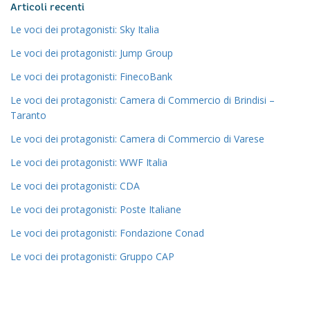
Articoli recenti
Le voci dei protagonisti: Sky Italia
Le voci dei protagonisti: Jump Group
Le voci dei protagonisti: FinecoBank
Le voci dei protagonisti: Camera di Commercio di Brindisi –
Taranto
Le voci dei protagonisti: Camera di Commercio di Varese
Le voci dei protagonisti: WWF Italia
Le voci dei protagonisti: CDA
Le voci dei protagonisti: Poste Italiane
Le voci dei protagonisti: Fondazione Conad
Le voci dei protagonisti: Gruppo CAP