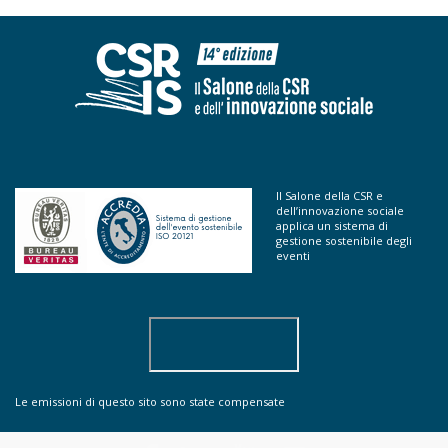
Il Salone della CSR e
dell’innovazione sociale
applica un sistema di
gestione sostenibile degli
eventi
Le emissioni di questo sito sono state compensate