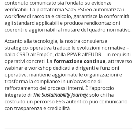
contenuto comunicato sia fondato su evidenze
verificabili. La piattaforma SaaS ESGeo automatizza i
workflow di raccolta e calcolo, garantisce la conformità
agli standard applicabili e produce rendicontazioni
coerenti e aggiornabili al mutare del quadro normativo.
Accanto alla tecnologia, la nostra consulenza
strategico-operativa traduce le evoluzioni normative –
dalla CSRD all’EmpCo, dalla PPWR all’EUDR – in requisiti
operativi concreti. La
formazione continua
, attraverso
webinar e workshop dedicati a dirigenti e funzioni
operative, mantiene aggiornate le organizzazioni e
trasforma la compliance in un’occasione di
rafforzamento dei processi interni. È l’approccio
integrato di
The Sustainability Journey
: solo chi ha
costruito un percorso ESG autentico può comunicarlo
con trasparenza e credibilità.