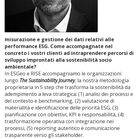
misurazione e gestione dei dati relativi alle
performance ESG. Come accompagnate nel
concreto i vostri clienti ad intraprendere percorsi di
sviluppo improntati alla sostenibilità socio
ambientale?
In ESGeo e RISE accompagniamo le organizzazioni
lungo
The Sustainability Journey
, la nostra metodologia
proprietaria in 5 step che trasforma la sostenibilità da
adempimento a leva strategica: (1) analisi dei processi e
del contesto e benchmarking, (2) valutazione di
materialità e identificazione delle priorità ESG, (3)
pianificazione con obiettivi, KPI e responsabilità, (4)
trasformazione operativa con integrazione nei
processi, (5) reporting autentico e comunicazione
trasparente verso gli stakeholder.