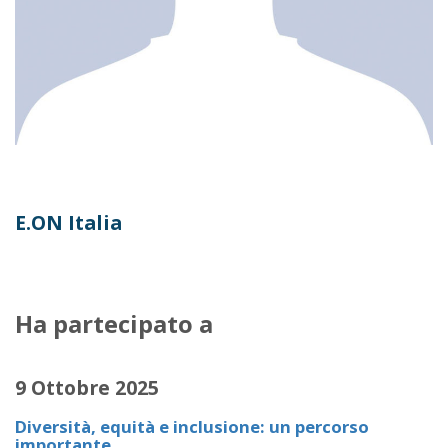
E.ON Italia
Ha partecipato a
9 Ottobre 2025
Diversità, equità e inclusione: un percorso
importante