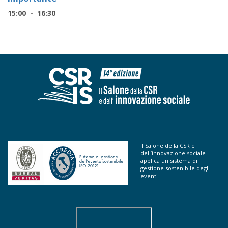
15:00 - 16:30
Il Salone della CSR e
dell’innovazione sociale
applica un sistema di
gestione sostenibile degli
eventi