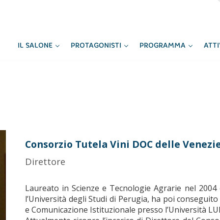
IL SALONE
PROTAGONISTI
PROGRAMMA
ATT
Consorzio Tutela Vini DOC delle Venezi
Direttore
Laureato in Scienze e Tecnologie Agrarie nel 2004 
l’Università degli Studi di Perugia, ha poi conseguit
e Comunicazione Istituzionale presso l’Università LU