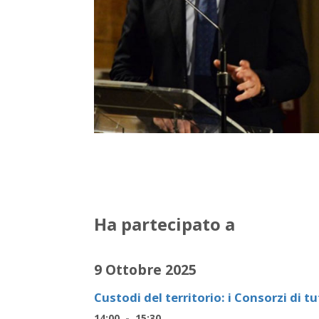
Ha partecipato a
9 Ottobre 2025
Custodi del territorio: i Consorzi di tu
14:00 - 15:30